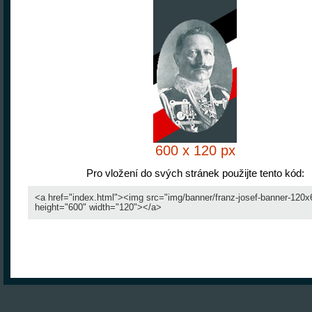
600 x 120 px
Pro vložení do svých stránek použijte tento kód: