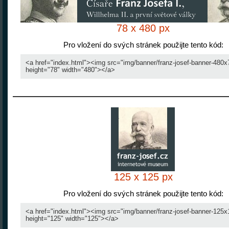
78 x 480 px
Pro vložení do svých stránek použijte tento kód:
125 x 125 px
Pro vložení do svých stránek použijte tento kód: