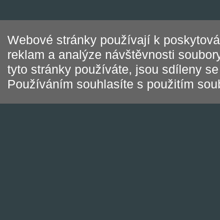
Webové stránky používají k poskytován
reklam a analýze návštěvnosti soubory
tyto stránky používáte, jsou sdíleny s
Používáním souhlasíte s použitím sou